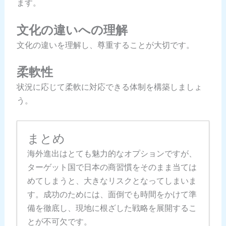
ます。
文化の違いへの理解
文化の違いを理解し、尊重することが大切です。
柔軟性
状況に応じて柔軟に対応できる体制を構築しましょ
う。
まとめ
海外進出はとても魅力的なオプションですが、
ターゲット国で日本の商習慣をそのまま当ては
めてしまうと、大きなリスクとなってしまいま
す。成功のためには、面倒でも時間をかけて準
備を徹底し、現地に根ざした戦略を展開するこ
とが不可欠です。