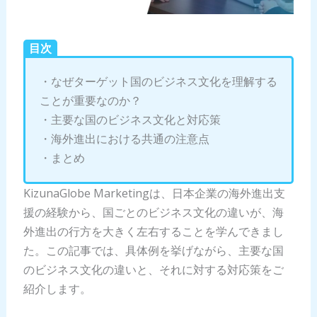
目次
・なぜターゲット国のビジネス文化を理解する
ことが重要なのか？
・主要な国のビジネス文化と対応策
・海外進出における共通の注意点
・まとめ
KizunaGlobe Marketingは、日本企業の海外進出支
援の経験から、国ごとのビジネス文化の違いが、海
外進出の行方を大きく左右することを学んできまし
た。この記事では、具体例を挙げながら、主要な国
のビジネス文化の違いと、それに対する対応策をご
紹介します。