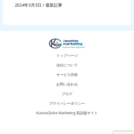
2024年3月3日
/
最新記事
トップページ
当社について
サービス内容
お問い合わせ
ブログ
プライバシーポリシー
KizunaGlobe Marketing 英語版サイト