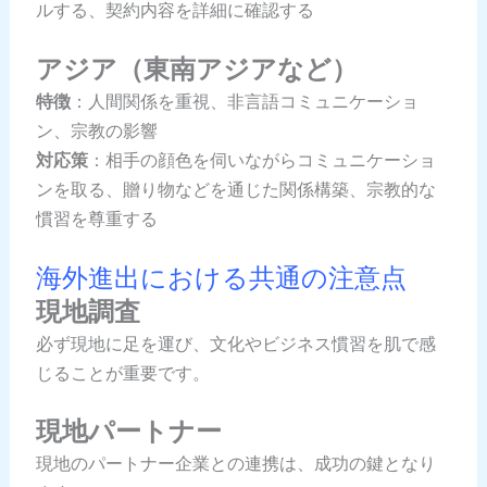
ルする、契約内容を詳細に確認する
アジア（東南アジアなど）
特徴
：人間関係を重視、非言語コミュニケーショ
ン、宗教の影響
対応策
：相手の顔色を伺いながらコミュニケーショ
ンを取る、贈り物などを通じた関係構築、宗教的な
慣習を尊重する
海外進出における共通の注意点
現地調査
必ず現地に足を運び、文化やビジネス慣習を肌で感
じることが重要です。
現地パートナー
現地のパートナー企業との連携は、成功の鍵となり