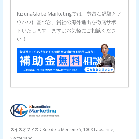
KizunaGlobe Marketingでは、豊富な経験とノ
ウハウに基づき、貴社の海外進出を徹底サポー
トいたします。まずはお気軽にご相談くださ
い！
スイスオフィス：
Rue de la Mercerie 5, 1003 Lausanne,
Switzerland