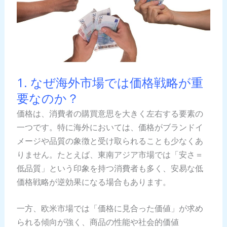
1. なぜ海外市場では価格戦略が重
要なのか？
価格は、消費者の購買意思を大きく左右する要素の
一つです。特に海外においては、価格がブランドイ
メージや品質の象徴と受け取られることも少なくあ
りません。たとえば、東南アジア市場では「安さ＝
低品質」という印象を持つ消費者も多く、安易な低
価格戦略が逆効果になる場合もあります。
一方、欧米市場では「価格に見合った価値」が求め
られる傾向が強く、商品の性能や社会的価値