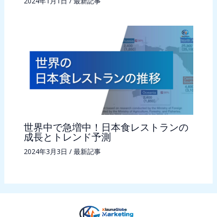
2024年1月1日
/
最新記事
世界中で急増中！日本食レストランの
成長とトレンド予測
2024年3月3日
/
最新記事