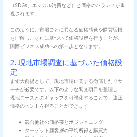
（SDGs、エシカル消費など）と価格のバランスが重
視されます。
このように、市場ごとに異なる価格感覚や購買習慣
を理解し、それに基づいて価格設定を行うことが、
国際ビジネス成功への第一歩となります。
2. 現地市場調査に基づいた価格設
定
まず大前提として、現地市場に関する徹底したリサ
ーチが必要です。以下のような調査項目を整理し、
現地ニーズとのギャップを可視化することで、適正
価格のヒントを得ることができます。
競合他社の価格帯とポジショニング
ターゲット顧客層の平均所得と購買力