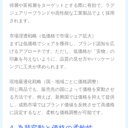
得層や富裕層をターゲットとする際に有効で、ラグ
ジュアリーブランドや高性能な工業製品でよく採用
されます。
市場浸透戦略（低価格で市場シェア拡大）
まずは低価格でシェアを獲得し、ブランド認知を広
げるアプローチです。ただし、低価格が「安物」の
印象を与えないように、品質の見せ方やパッケージ
ングに工夫が求められます。
現地最適化戦略（国・地域ごとに価格調整）
同じ商品でも、販売先の国によって価格を変動させ
る方法です。例えば、新興国では価格を抑えて提供
し、成熟市場ではブランド価値を反映させて高価格
に設定するなど、柔軟な価格調整が可能です。
4. 為替変動と価格の柔軟性