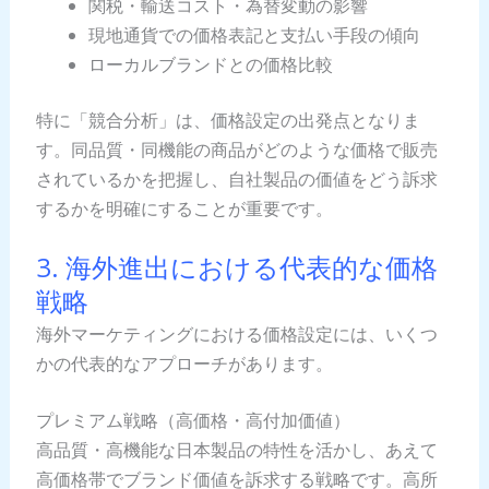
関税・輸送コスト・為替変動の影響
現地通貨での価格表記と支払い手段の傾向
ローカルブランドとの価格比較
特に「競合分析」は、価格設定の出発点となりま
す。同品質・同機能の商品がどのような価格で販売
されているかを把握し、自社製品の価値をどう訴求
するかを明確にすることが重要です。
3. 海外進出における代表的な価格
戦略
海外マーケティングにおける価格設定には、いくつ
かの代表的なアプローチがあります。
プレミアム戦略（高価格・高付加価値）
高品質・高機能な日本製品の特性を活かし、あえて
高価格帯でブランド価値を訴求する戦略です。高所