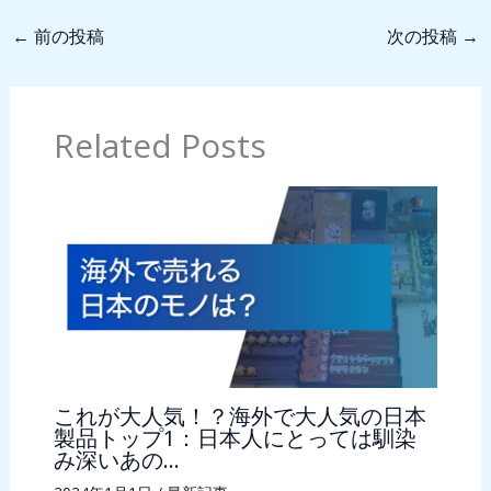
←
前の投稿
次の投稿
→
Related Posts
これが大人気！？海外で大人気の日本
製品トップ1：日本人にとっては馴染
み深いあの…