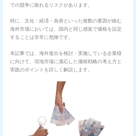
での競争に敗れるリスクがあります。
特に、文化・経済・為替といった複数の要因が絡む
海外市場においては、国内と同じ感覚で価格を設定
することは非常に危険です。
本記事では、海外進出を検討・実施している企業様
に向けて、現地市場に適応した価格戦略の考え方と
実践のポイントを詳しく解説します。