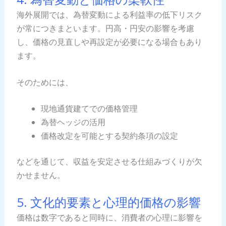
海外展開では、為替変動による利益率の低下リスク
が常につきまといます。円高・円安の影響を考慮
し、価格の見直しや再設定が必要になる場合もあり
ます。
そのためには、
現地通貨建てでの価格管理
為替ヘッジの活用
価格改定を可能とする契約条項の設定
などを通じて、収益を安定させる仕組みづくりが欠
かせません。
5. 文化的要素と心理的価格の影響
価格は数字であると同時に、消費者の心理に影響を