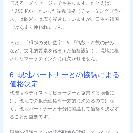
与える「メッセージ」でもあります。たとえば、
「9.99ドル」といった端数価格（チャーミングプライ
ス）は欧米では広く浸透していますが、日本や韓国
ではあまり使われません。
また、「縁起の良い数字」や「偶数・奇数の好み」
など、文化的要素を踏まえた価格設計も、現地に根
ざしたマーケティングには欠かせません。
6. 現地パートナーとの協議による
価格決定
代理店やディストリビューターと協業する場合に
は、現地での販売価格を一方的に決めるのではな
く、現地パートナーと十分に協議して価格を決定す
ることが重要です。
現地の流通コストや販売戦略を理解しているパート