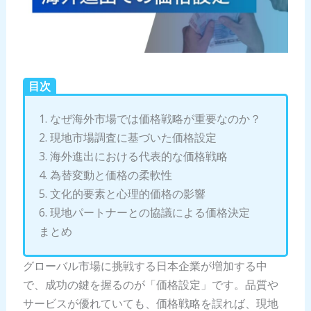
目次
1. なぜ海外市場では価格戦略が重要なのか？
2. 現地市場調査に基づいた価格設定
3. 海外進出における代表的な価格戦略
4. 為替変動と価格の柔軟性
5. 文化的要素と心理的価格の影響
6. 現地パートナーとの協議による価格決定
まとめ
グローバル市場に挑戦する日本企業が増加する中
で、成功の鍵を握るのが「価格設定」です。品質や
サービスが優れていても、価格戦略を誤れば、現地