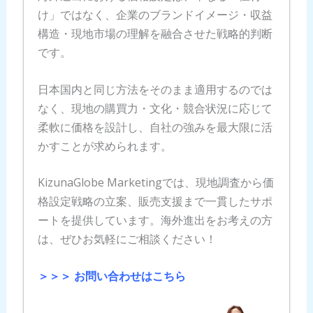
け」ではなく、企業のブランドイメージ・収益
構造・現地市場の理解を融合させた戦略的判断
です。
日本国内と同じ方法をそのまま適用するのでは
なく、現地の購買力・文化・競合状況に応じて
柔軟に価格を設計し、自社の強みを最大限に活
かすことが求められます。
KizunaGlobe Marketingでは、現地調査から価
格設定戦略の立案、販売支援まで一貫したサポ
ートを提供しています。海外進出をお考えの方
は、ぜひお気軽にご相談ください！
＞＞＞ お問い合わせはこちら