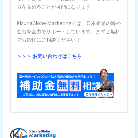
力を高めることが可能になります。
KizunaGlobe Marketingでは、日本企業の海外
進出を全力でサポートしています。まずは無料
でお気軽にご相談ください！
＞＞＞ お問い合わせはこちら