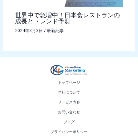
世界中で急増中！日本食レストランの
成長とトレンド予測
2024年3月3日
/
最新記事
トップページ
当社について
サービス内容
お問い合わせ
ブログ
プライバシーポリシー