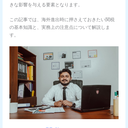
きな影響を与える要素となります。
この記事では、海外進出時に押さえておきたい関税
の基本知識と、実務上の注意点について解説しま
す。