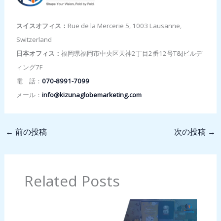
スイスオフィス：
Rue de la Mercerie 5, 1003 Lausanne,
Switzerland
日本オフィス：
福岡県福岡市中央区天神2丁目2番12号T&Jビルデ
ィング7F
電 話：
070-8991-7099
メール：
info@kizunaglobemarketing.com
←
前の投稿
次の投稿
→
Related Posts