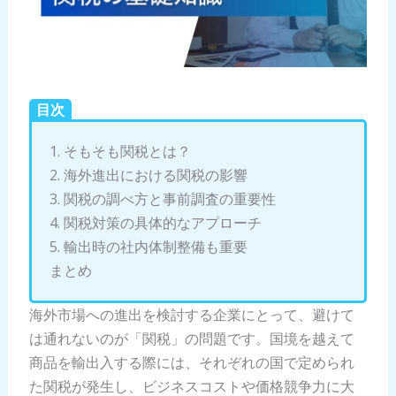
目次
1. そもそも関税とは？
2. 海外進出における関税の影響
3. 関税の調べ方と事前調査の重要性
4. 関税対策の具体的なアプローチ
5. 輸出時の社内体制整備も重要
まとめ
海外市場への進出を検討する企業にとって、避けて
は通れないのが「関税」の問題です。国境を越えて
商品を輸出入する際には、それぞれの国で定められ
た関税が発生し、ビジネスコストや価格競争力に大