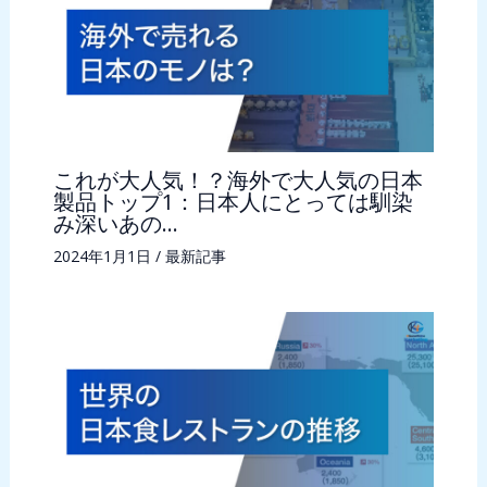
これが大人気！？海外で大人気の日本
製品トップ1：日本人にとっては馴染
み深いあの…
2024年1月1日
/
最新記事