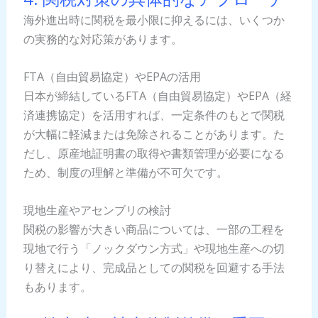
海外進出時に関税を最小限に抑えるには、いくつか
の実務的な対応策があります。
FTA（自由貿易協定）やEPAの活用
日本が締結しているFTA（自由貿易協定）やEPA（経
済連携協定）を活用すれば、一定条件のもとで関税
が大幅に軽減または免除されることがあります。た
だし、原産地証明書の取得や書類管理が必要になる
ため、制度の理解と準備が不可欠です。
現地生産やアセンブリの検討
関税の影響が大きい商品については、一部の工程を
現地で行う「ノックダウン方式」や現地生産への切
り替えにより、完成品としての関税を回避する手法
もあります。